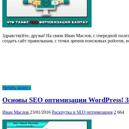
Здравствуйте, друзья! На связи Иван Маслов, с очередной поле
создать сайт правильным, с точки зрения поисковых роботов, 
Читать далее »
Основы SEO оптимизации WordPress! 3
Иван Маслов
23/01/2016
Раскрутка и SEO оптимизация
2
664