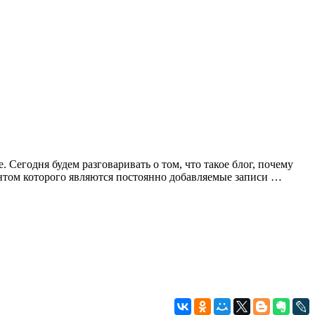
 Сегодня будем разговаривать о том, что такое блог, почему
ентом которого являются постоянно добавляемые записи …