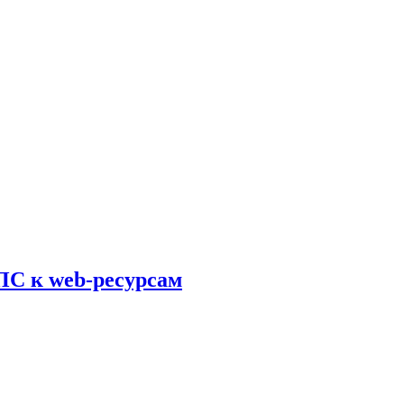
ПС к web-ресурсам