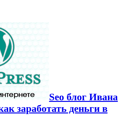
Seo блог Ивана
как заработать деньги в