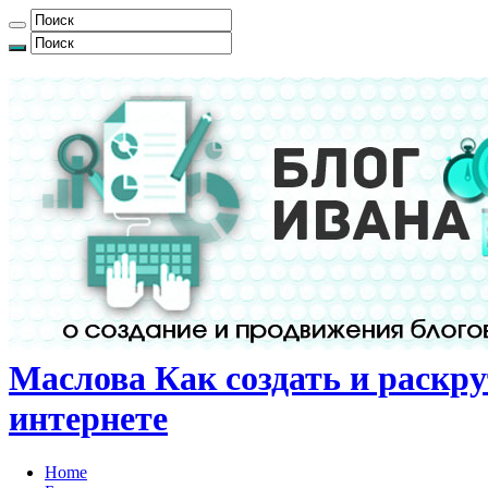
Маслова Как создать и раскру
интернете
Home