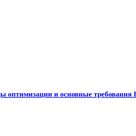
ды оптимизации и основные требования 