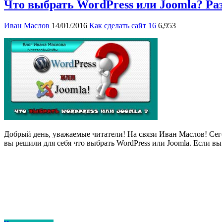
Что выбрать WordPress или Joomla? Ра
Иван Маслов
14/01/2016
Как сделать сайт
16
6,953
Добрый день, уважаемые читатели! На связи Иван Маслов! Сег
вы решили для себя что выбрать WordPress или Joomla. Если в