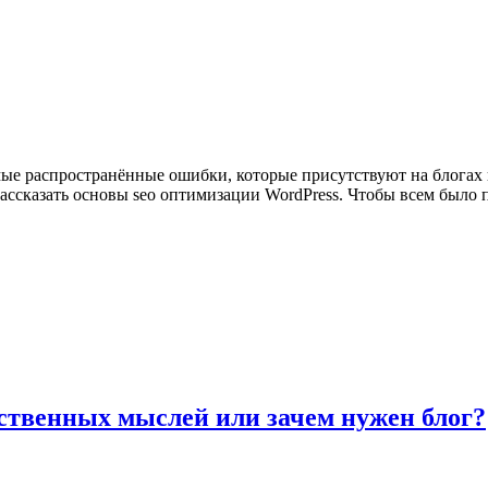
ые распространённые ошибки, которые присутствуют на блогах и 
рассказать основы seo оптимизации WordPress. Чтобы всем было 
ственных мыслей или зачем нужен блог?