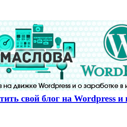
тить свой блог на Wordpress и 