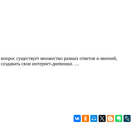
й вопрос существует множество разных ответов и мнений,
 создавать свои интернет-дневники. …