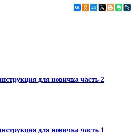
инструкция для новичка часть 2
инструкция для новичка часть 1