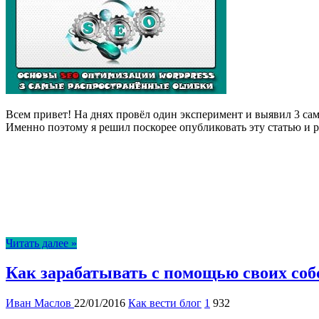
Всем привет! На днях провёл один эксперимент и выявил 3 сам
Именно поэтому я решил поскорее опубликовать эту статью и 
Читать далее »
Как зарабатывать с помощью своих соб
Иван Маслов
22/01/2016
Как вести блог
1
932