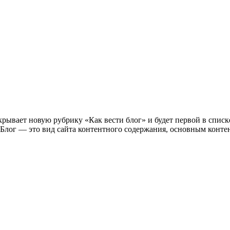
рывает новую рубрику «Как вести блог» и будет первой в списке.
. Блог — это вид сайта контентного содержания, основным конт