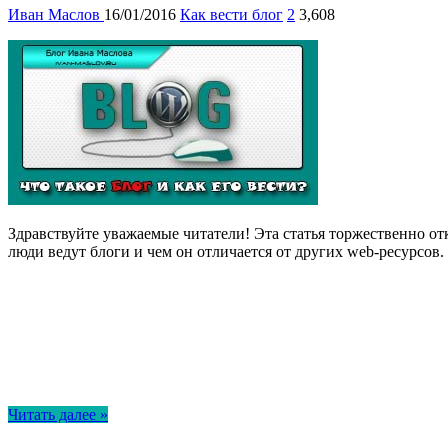
Иван Маслов
16/01/2016
Как вести блог
2
3,608
Здравствуйте уважаемые читатели! Эта статья торжественно отк
люди ведут блоги и чем он отличается от других web-ресурсов
Читать далее »