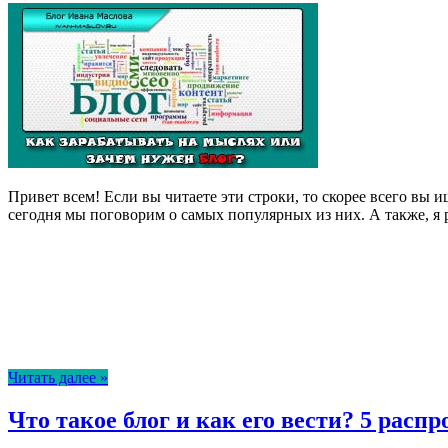
Привет всем! Если вы читаете эти строки, то скорее всего вы
сегодня мы поговорим о самых популярных из них. А также, я
Читать далее »
Что такое блог и как его вести? 5 расп