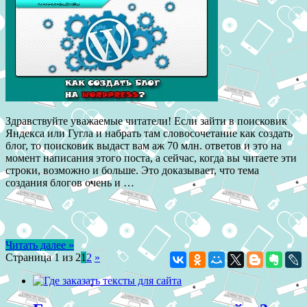
Здравствуйте уважаемые читатели! Если зайти в поисковик
Яндекса или Гугла и набрать там словосочетание как создать
блог, то поисковик выдаст вам аж 70 млн. ответов и это на
момент написания этого поста, а сейчас, когда вы читаете эти
строки, возможно и больше. Это доказывает, что тема
создания блогов очень и …
Читать далее »
Страница 1 из 2
1
2
»