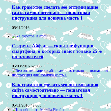
Как грамотно сделать seo оптимизацию
сайта самостоятельно — пошаговая
инструкция для новичка часть 1
05/11/2016
Секреты Айфон — скрытые функции
смартфона, о которых знают только 25%
пользователей
05/03/2016
62,085
Как грамотно сделать seo оптимизацию
сайта самостоятельно — пошаговая
инструкция для новичка часть 1
05/11/2016
45,085