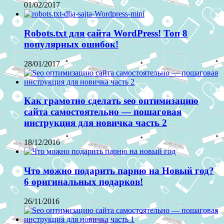
01/02/2017
Robots.txt для сайта WordPress! Топ 8
популярных ошибок!
28/01/2017
Как грамотно сделать seo оптимизацию
сайта самостоятельно — пошаговая
инструкция для новичка часть 2
18/12/2016
Что можно подарить парню на Новый год?
6 оригинальных подарков!
26/11/2016