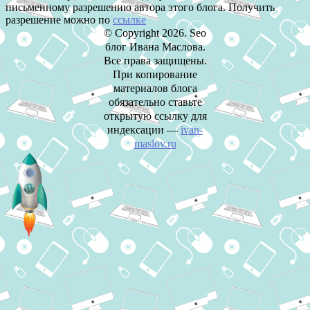
письменному разрешению автора этого блога. Получить
разрешение можно по
ссылке
© Copyright 2026. Seo
блог Ивана Маслова.
Все права защищены.
При копирование
материалов блога
обязательно ставьте
открытую ссылку для
индексации —
ivan-
maslov.ru