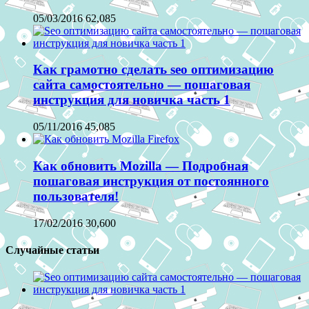
05/03/2016
62,085
Как грамотно сделать seo оптимизацию
сайта самостоятельно — пошаговая
инструкция для новичка часть 1
05/11/2016
45,085
Как обновить Mozilla — Подробная
пошаговая инструкция от постоянного
пользователя!
17/02/2016
30,600
Случайные статьи