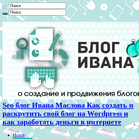
Seo блог Ивана Маслова Как создать и
раскрутить свой блог на Wordpress и
как заработать деньги в интернете
Home