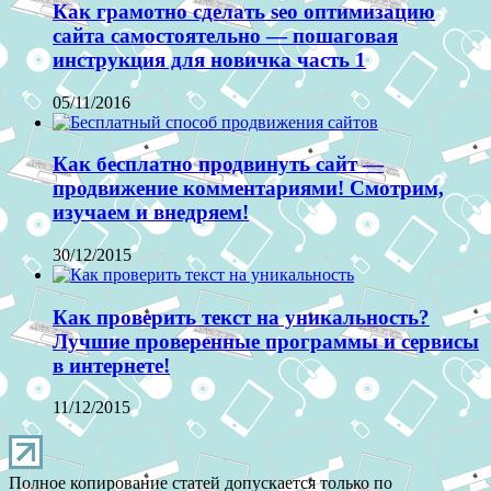
Как грамотно сделать seo оптимизацию
сайта самостоятельно — пошаговая
инструкция для новичка часть 1
05/11/2016
Как бесплатно продвинуть сайт —
продвижение комментариями! Смотрим,
изучаем и внедряем!
30/12/2015
Как проверить текст на уникальность?
Лучшие проверенные программы и сервисы
в интернете!
11/12/2015
Полное копирование статей допускается только по