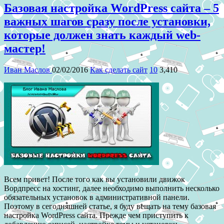
Базовая настройка WordPress сайта – 5
важных шагов сразу после установки,
которые должен знать каждый web-
мастер!
Иван Маслов
02/02/2016
Как сделать сайт
10
3,410
Всем привет! После того как вы установили движок
Вордпресс на хостинг, далее необходимо выполнить несколько
обязательных установок в административной панели.
Поэтому в сегодняшней статье, я буду вещать на тему базовая
настройка WordPress сайта. Прежде чем приступить к