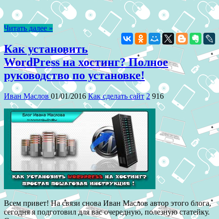
Читать далее »
Как установить
WordPress на хостинг? Полное
руководство по установке!
Иван Маслов
01/01/2016
Как сделать сайт
2
916
Всем привет! На связи снова Иван Маслов автор этого блога,
сегодня я подготовил для вас очередную, полезную статейку.