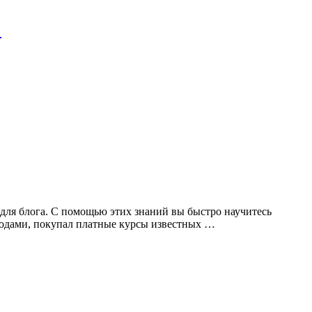
!
 для блога. С помощью этих знаний вы быстро научитесь
 годами, покупал платные курсы известных …