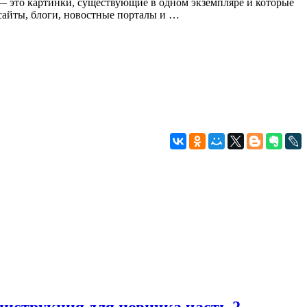
и — это картинки, существующие в одном экземпляре и которые
 сайты, блоги, новостные порталы и …