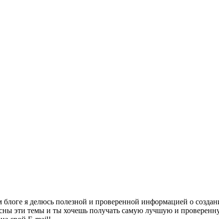
ём блоге я делюсь полезной и проверенной информацией о создан
ресны эти темы и ты хочешь получать самую лучшую и проверен