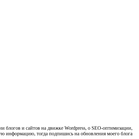
ии блогов и сайтов на движке Wordpress, о SEO-оптимизации,
ную информацию, тогда подпишись на обновления моего блога