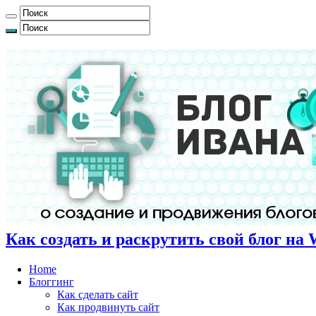
Как создать и раскрутить свой блог на 
Home
Блоггинг
Как сделать сайт
Как продвинуть сайт