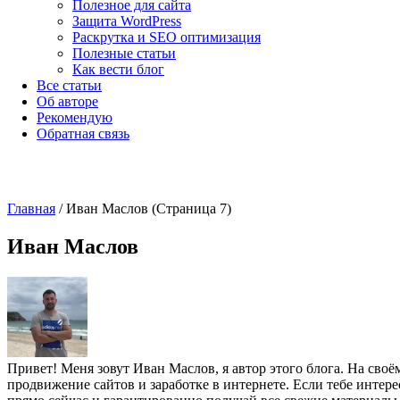
Полезное для сайта
Защита WordPress
Раскрутка и SEO оптимизация
Полезные статьи
Как вести блог
Все статьи
Об авторе
Рекомендую
Обратная связь
Главная
/
Иван Маслов
(Страница 7)
Иван Маслов
Привет! Меня зовут Иван Маслов, я автор этого блога. На сво
продвижение сайтов и заработке в интернете. Если тебе инте