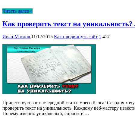
Читать далее »
Как проверить текст на уникальность?
Иван Маслов
11/12/2015
Как продвинуть сайт
1
417
Приветствую вас в очередной статье моего блога! Сегодня хочу
проверить текст на уникальность. Каждому веб-мастеру извест
Почему именно уникальный, спросите …