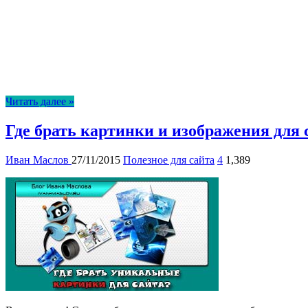
Читать далее »
Где брать картинки и изображения для 
Иван Маслов
27/11/2015
Полезное для сайта
4
1,389