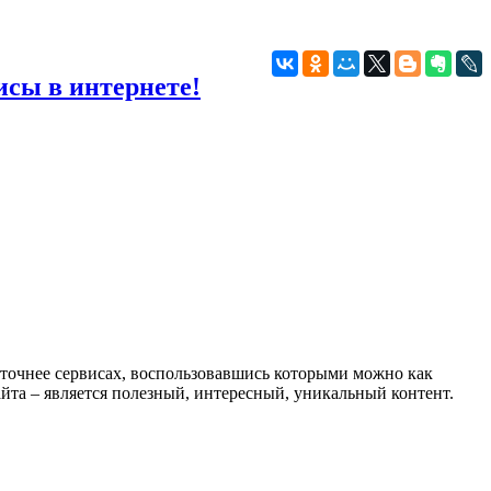
исы в интернете!
а точнее сервисах, воспользовавшись которыми можно как
йта – является полезный, интересный, уникальный контент.