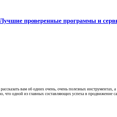
 Лучшие проверенные программы и серв
 рассказать вам об одних очень, очень полезных инструментах, 
но, что одной из главных составляющих успеха в продвижение са