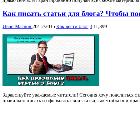
прямо сейчас и гарантированно получай все свежие материалы 
Как писать статьи для блога? Чтобы пос
Иван Маслов
20/12/2015
Как вести блог
3
11,399
Здравствуйте уважаемые читатели! Сегодня хочу поделиться с 
правильно писать и оформлять свои статьи, так чтобы они нра