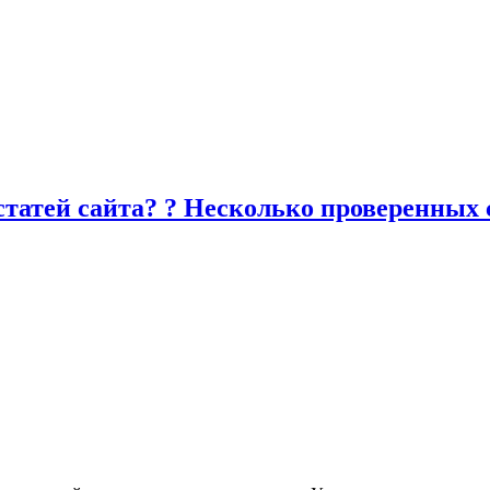
статей сайта? ? Несколько проверенных 