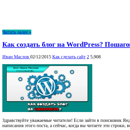
Читать далее »
Как создать блог на WordPress? Пошаго
Иван Маслов
02/12/2015
Как сделать сайт
2
5,908
Здравствуйте уважаемые читатели! Если зайти в поисковик Янде
написания этого поста, а сейчас, когда вы читаете эти строки,