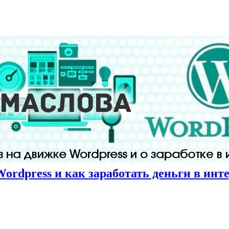
Wordpress и как заработать деньги в инт