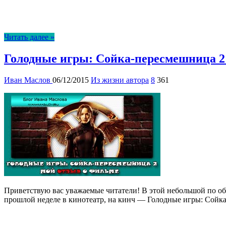
Читать далее »
Голодные игры: Сойка-пересмешница 2
Иван Маслов
06/12/2015
Из жизни автора
8
361
Приветствую вас уважаемые читатели! В этой небольшой по объ
прошлой неделе в кинотеатр, на кинч — Голодные игры: Сойк