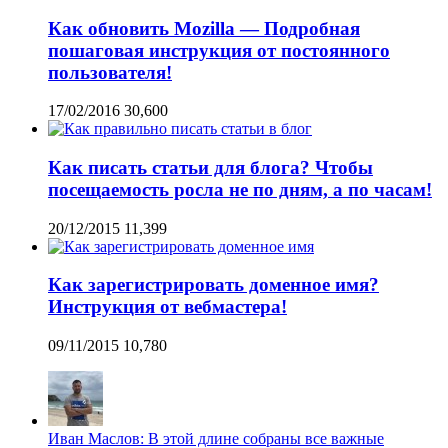
Как обновить Mozilla — Подробная
пошаговая инструкция от постоянного
пользователя!
17/02/2016
30,600
Как писать статьи для блога? Чтобы
посещаемость росла не по дням, а по часам!
20/12/2015
11,399
Как зарегистрировать доменное имя?
Инструкция от вебмастера!
09/11/2015
10,780
Иван Маслов: В этой длине собраны все важные