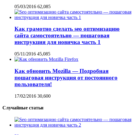
05/03/2016
62,085
Как грамотно сделать seo оптимизацию
сайта самостоятельно — пошаговая
инструкция для новичка часть 1
05/11/2016
45,085
Как обновить Mozilla — Подробная
пошаговая инструкция от постоянного
пользователя!
17/02/2016
30,600
Случайные статьи