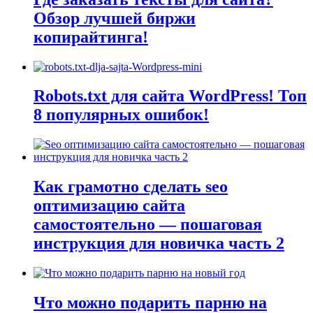
Обзор лучшей биржи
копирайтинга!
Robots.txt для сайта WordPress! Топ
8 популярных ошибок!
Как грамотно сделать seo
оптимизацию сайта
самостоятельно — пошаговая
инструкция для новичка часть 2
Что можно подарить парню на