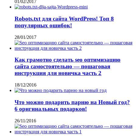
01/02/2017
Robots.txt для сайта WordPress! Топ 8
популярных ошибок!
28/01/2017
Как грамотно сделать seo оптимизацию
сайта самостоятельно — пошаговая
инструкция для новичка часть 2
18/12/2016
Что можно подарить парню на Новый год?
6 оригинальных подарков!
26/11/2016