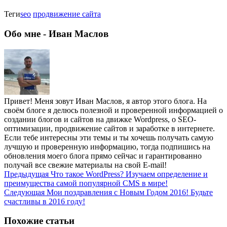
Теги
seo
продвижение сайта
Обо мне - Иван Маслов
Привет! Меня зовут Иван Маслов, я автор этого блога. На
своём блоге я делюсь полезной и проверенной информацией о
создании блогов и сайтов на движке Wordpress, о SEO-
оптимизации, продвижение сайтов и заработке в интернете.
Если тебе интересны эти темы и ты хочешь получать самую
лучшую и проверенную информацию, тогда подпишись на
обновления моего блога прямо сейчас и гарантированно
получай все свежие материалы на свой E-mail!
Предыдущая
Что такое WordPress? Изучаем определение и
преимущества самой популярной CMS в мире!
Следующая
Мои поздравления с Новым Годом 2016! Будьте
счастливы в 2016 году!
Похожие статьи