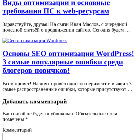
Виды оптимизации и основные
требования ПС к web-ресурсам
Здравствуйте, друзья! На связи Иван Маслов, с очередной
полезной статьёй о продвижении сайтов. Сегодня будем …
Основы SEO оптимизации WordPress!
3 самые популярные ошибки среди
блогеров-новичков!
Всем привет! На днях провёл один эксперимент и выявил 3
самые распространённые ошибки, которые присутствуют …
Добавить комментарий
Ваш e-mail не будет опубликован.
Обязательные поля
помечены
*
Комментарий