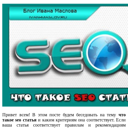
Привет всем! В этом посте будем беседовать на тему
что
такое seo статья
и каким критериям она соответствует. Если
ваша статья соответствует правилам и рекомендациям