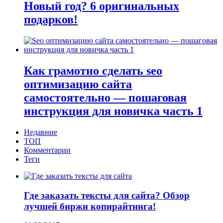
Новый год? 6 оригинальных
подарков!
Как грамотно сделать seo
оптимизацию сайта
самостоятельно — пошаговая
инструкция для новичка часть 1
Недавние
ТОП
Комментарии
Теги
Где заказать тексты для сайта? Обзор
лучшей биржи копирайтинга!