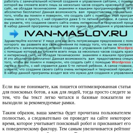
Если вы не понимаете, как пишется оптимизированная статья
для поисковых ботов, а как для людей, тогда просто следите за
тем, что бы текст легко читался и базовые показатели не
выходили за рекомендуемые рамки.
Таким образом, ваша заметка будет прочитана пользователем
полностью, а следовательно он проведет на сайте некоторое
время, которое учитывает поисковый робот и присваивает его
к поведенческому фактору. Тем самым увеличивается рейтинг