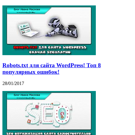
Robots.txt для сайта WordPress! Топ 8
популярных ошибок!
28/01/2017