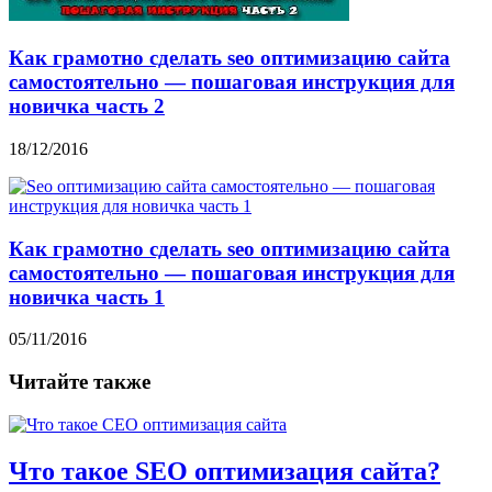
Как грамотно сделать seo оптимизацию сайта
самостоятельно — пошаговая инструкция для
новичка часть 2
18/12/2016
Как грамотно сделать seo оптимизацию сайта
самостоятельно — пошаговая инструкция для
новичка часть 1
05/11/2016
Читайте также
Что такое SEO оптимизация сайта?