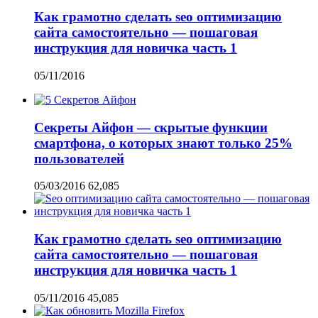
Как грамотно сделать seo оптимизацию
сайта самостоятельно — пошаговая
инструкция для новичка часть 1
05/11/2016
Секреты Айфон — скрытые функции
смартфона, о которых знают только 25%
пользователей
05/03/2016
62,085
Как грамотно сделать seo оптимизацию
сайта самостоятельно — пошаговая
инструкция для новичка часть 1
05/11/2016
45,085