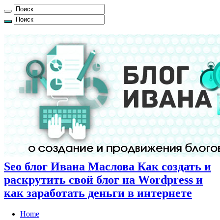
Seo блог Ивана Маслова Как создать и
раскрутить свой блог на Wordpress и
как заработать деньги в интернете
Home