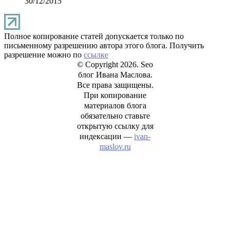
30/12/2015
Полное копирование статей допускается только по
письменному разрешению автора этого блога. Получить
разрешение можно по
ссылке
© Copyright 2026. Seo
блог Ивана Маслова.
Все права защищены.
При копирование
материалов блога
обязательно ставьте
открытую ссылку для
индексации —
ivan-
maslov.ru